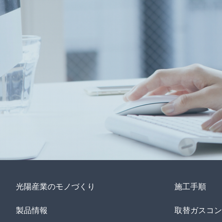
光陽産業のモノづくり
施工手順
製品情報
取替ガスコン