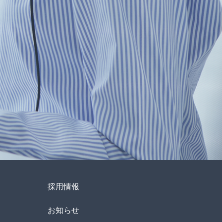
採用情報
お知らせ