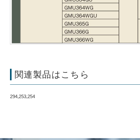
関連製品はこちら
294,253,254