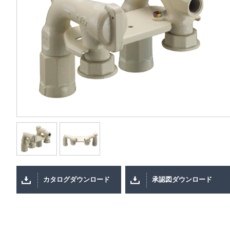
カタログダウンロード
承認図ダウンロード