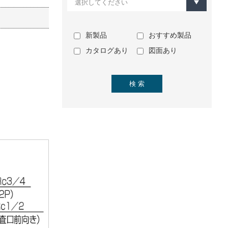
新製品
おすすめ製品
カタログあり
図面あり