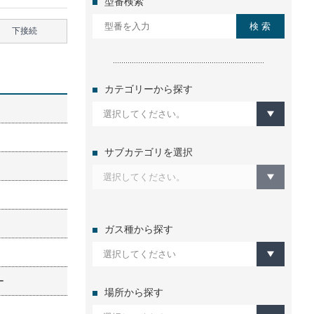
型番検索
下接続
カテゴリーから探す
サブカテゴリを選択
ガス種から探す
ー
場所から探す