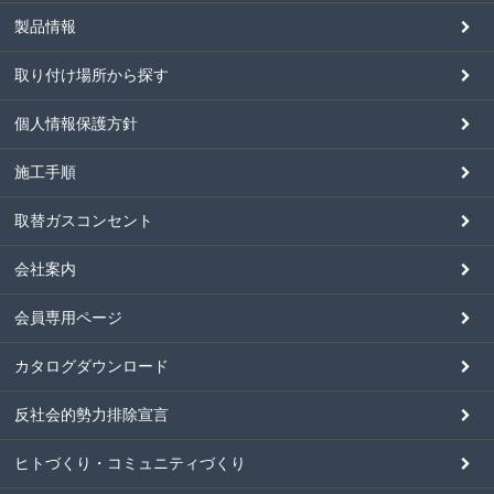
製品情報
取り付け場所から探す
個人情報保護方針
施工手順
取替ガスコンセント
会社案内
会員専用ページ
カタログダウンロード
反社会的勢力排除宣言
ヒトづくり・コミュニティづくり