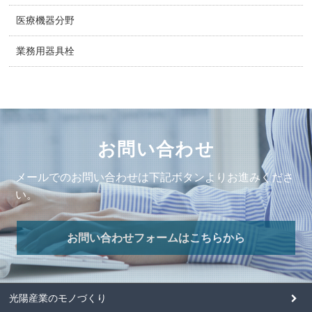
医療機器分野
業務用器具栓
お問い合わせ
メールでのお問い合わせは下記ボタンよりお進みくださ
い。
お問い合わせフォームはこちらから
光陽産業のモノづくり