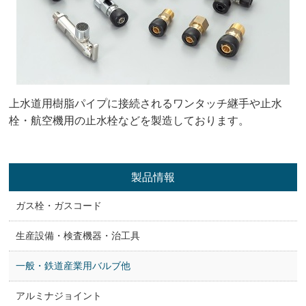
上水道用樹脂パイプに接続されるワンタッチ継手や止水
栓・航空機用の止水栓などを製造しております。
製品情報
ガス栓・ガスコード
生産設備・検査機器・治工具
一般・鉄道産業用バルブ他
アルミナジョイント