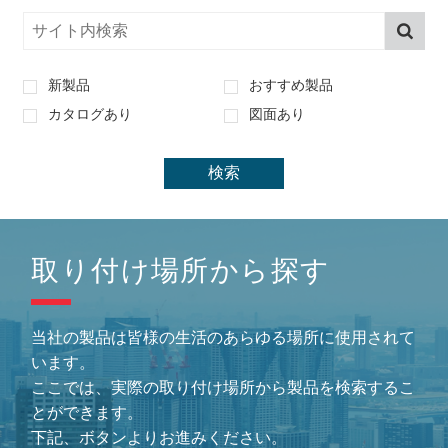
新製品
おすすめ製品
カタログあり
図面あり
取り付け場所から探す
当社の製品は皆様の生活のあらゆる場所に使用されて
います。
ここでは、実際の取り付け場所から製品を検索するこ
とができます。
下記、ボタンよりお進みください。