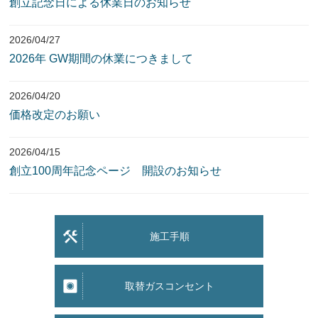
創立記念日による休業日のお知らせ
2026/04/27
2026年 GW期間の休業につきまして
2026/04/20
価格改定のお願い
2026/04/15
創立100周年記念ページ 開設のお知らせ
施工手順
取替ガスコンセント