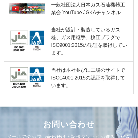
一般社団法人日本ガス石油機器工
業会
YouTube JGKAチャンネル
当社が設計・製造しているガス
栓、ガス用継手、検圧プラグで
ISO9001:2015の認証を取得してい
ます。
当社は本社並びに工場のサイトで
ISO14001:2015の認証を取得して
います。
お問い合わせ
メールでのお問い合わせは下記ボタンよりお進みくださ