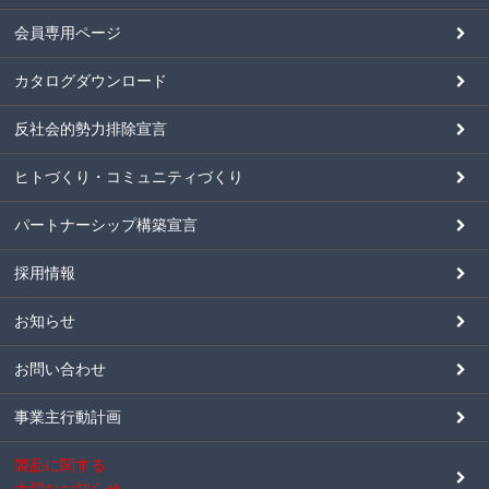
会員専用ページ
カタログダウンロード
反社会的勢力排除宣言
ヒトづくり・コミュニティづくり
パートナーシップ構築宣言
採用情報
お知らせ
お問い合わせ
事業主行動計画
製品に関する
大切なお知らせ