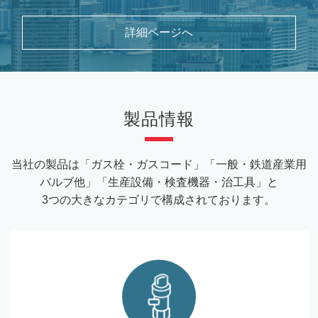
詳細ページへ
製品情報
当社の製品は「ガス栓・ガスコード」「一般・鉄道産業用
バルブ他」「生産設備・検査機器・治工具」と
3つの大きなカテゴリで構成されております。