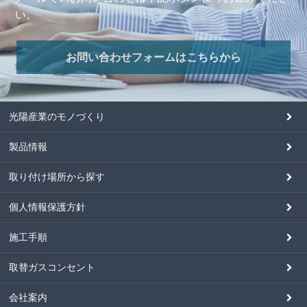
い。
お問い合わせフォームはこちらから
光陽産業のモノづくり
製品情報
取り付け場所から探す
個人情報保護方針
施工手順
取替ガスコンセント
会社案内