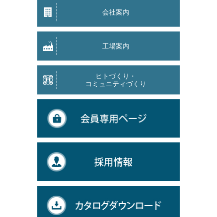
会社案内
工場案内
ヒトづくり・
コミュニティづくり