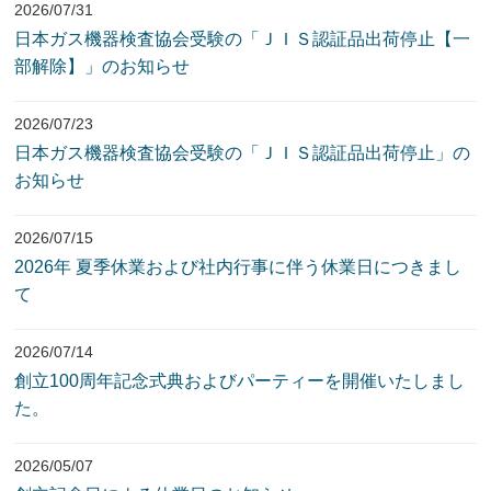
2026/07/31
日本ガス機器検査協会受験の「ＪＩＳ認証品出荷停止【一
部解除】」のお知らせ
2026/07/23
日本ガス機器検査協会受験の「ＪＩＳ認証品出荷停止」の
お知らせ
2026/07/15
2026年 夏季休業および社内行事に伴う休業日につきまし
て
2026/07/14
創立100周年記念式典およびパーティーを開催いたしまし
た。
2026/05/07