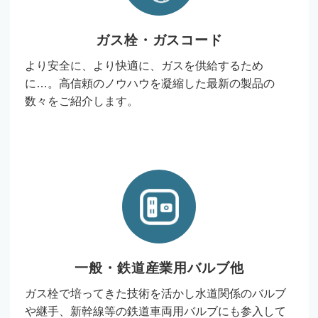
ガス栓・ガスコード
より安全に、より快適に、ガスを供給するため
に…。高信頼のノウハウを凝縮した最新の製品の
数々をご紹介します。
一般・鉄道産業用バルブ他
ガス栓で培ってきた技術を活かし水道関係のバルブ
や継手、新幹線等の鉄道車両用バルブにも参入して