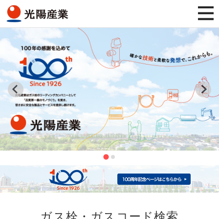
ガス栓・ガスコード検索