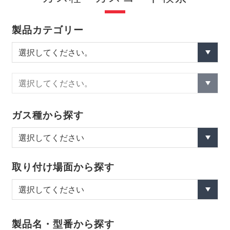
製品カテゴリー
ガス種から探す
取り付け場面から探す
製品名・型番から探す