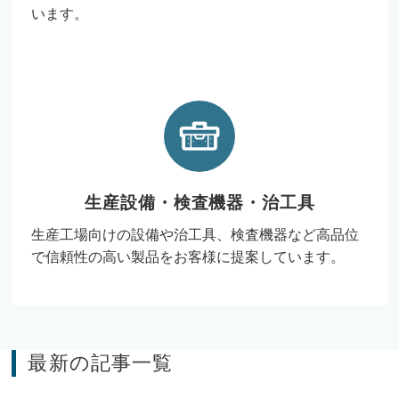
います。
生産設備・検査機器・治工具
生産工場向けの設備や治工具、検査機器など高品位
で信頼性の高い製品をお客様に提案しています。
最新の記事一覧